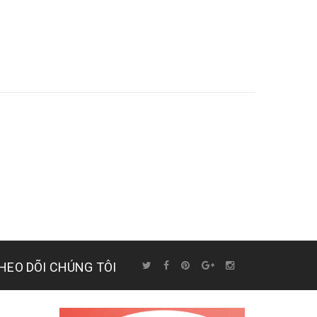
HEO DÕI CHÚNG TÔI