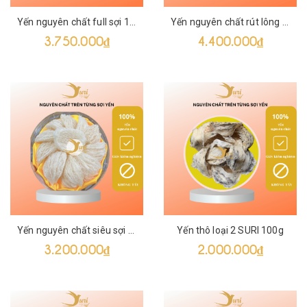
Yến nguyên chất full sợi 100g
Yến nguyên chất rút lông khô SURI 100g
3.750.000₫
4.400.000₫
Yến nguyên chất siêu sợi SURI 100g
Yến thô loại 2 SURI 100g
3.200.000₫
2.000.000₫