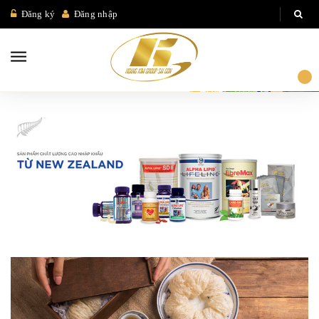
Đăng ký
Đăng nhập