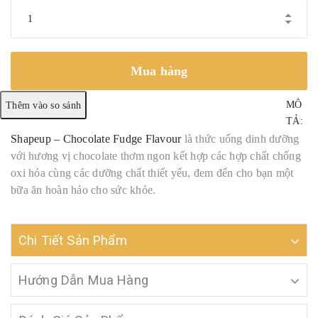
Mua hàng
MÔ
TẢ:
Shapeup – Chocolate Fudge Flavour
là thức uống dinh dưỡng
với hương vị chocolate thơm ngon kết hợp các hợp chất chống
oxi hóa cùng các dưỡng chất thiết yếu, đem đến cho bạn một
bữa ăn hoàn hảo cho sức khỏe.
Chi Tiết Sản Phẩm
Hướng Dẫn Mua Hàng