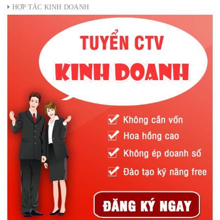
HỢP TÁC KINH DOANH